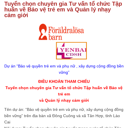
Tuyển chọn chuyên gia Tư vấn tổ chức Tập
huấn về Bảo vệ trẻ em và Quản lý nhạy
cảm giới
Dự án “Bảo vệ quyền trẻ em và phụ nữ , xây dựng cộng đồng bền
vững”
ĐIỀU KHOẢN THAM CHIẾU
Tuyển chọn chuyên gia Tư vấn tổ chức Tập huấn về Bảo vệ
trẻ em
và Quản lý nhạy cảm giới
Tên dự án: “Bảo vệ quyền trẻ em và phụ nữ, xây dựng cộng đồng
bền vững” trên địa bàn xã Đông Cuông và xã Tân Hợp, tỉnh Lào
Cai