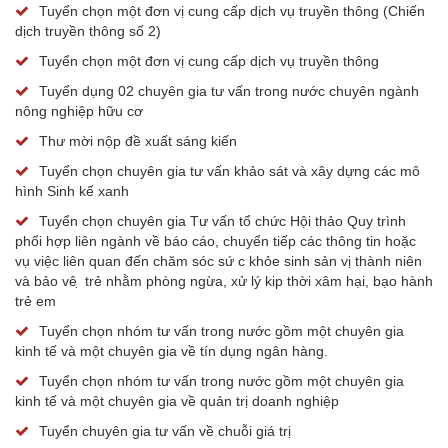
Tuyển chọn một đơn vị cung cấp dịch vụ truyền thông (Chiến
dịch truyền thông số 2)
Tuyển chọn một đơn vị cung cấp dịch vụ truyền thông
Tuyển dụng 02 chuyên gia tư vấn trong nước chuyên ngành
nông nghiệp hữu cơ
Thư mời nộp đề xuất sáng kiến
Tuyển chọn chuyên gia tư vấn khảo sát và xây dựng các mô
hình Sinh kế xanh
Tuyển chọn chuyên gia Tư vấn tổ chức Hội thảo Quy trình
phối hợp liên ngành về báo cáo, chuyển tiếp các thông tin hoặc
vụ việc liên quan đến chăm sóc sứ c khỏe sinh sản vị thành niên
và bảo vê ̣ trẻ nhằm phòng ngừa, xử lý kip thời xâm hại, bạo hành
trẻ em
Tuyển chọn nhóm tư vấn trong nước gồm một chuyên gia
kinh tế và một chuyên gia về tín dụng ngân hàng.
Tuyển chọn nhóm tư vấn trong nước gồm một chuyên gia
kinh tế và một chuyên gia về quản trị doanh nghiệp
Tuyển chuyên gia tư vấn về chuỗi giá trị