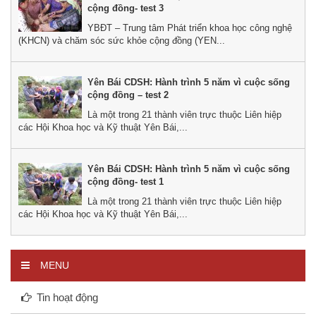
cộng đồng- test 3
YBĐT – Trung tâm Phát triển khoa học công nghệ
(KHCN) và chăm sóc sức khỏe cộng đồng (YEN...
Yên Bái CDSH: Hành trình 5 năm vì cuộc sống
cộng đồng – test 2
Là một trong 21 thành viên trực thuộc Liên hiệp
các Hội Khoa học và Kỹ thuật Yên Bái,...
Yên Bái CDSH: Hành trình 5 năm vì cuộc sống
cộng đồng- test 1
Là một trong 21 thành viên trực thuộc Liên hiệp
các Hội Khoa học và Kỹ thuật Yên Bái,...
MENU
Tin hoạt động