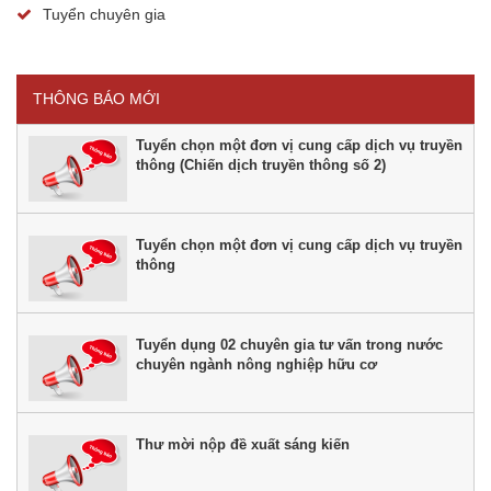
Tuyển chuyên gia
THÔNG BÁO MỚI
Tuyển chọn một đơn vị cung cấp dịch vụ truyền
thông (Chiến dịch truyền thông số 2)
Tuyển chọn một đơn vị cung cấp dịch vụ truyền
thông
Tuyển dụng 02 chuyên gia tư vấn trong nước
chuyên ngành nông nghiệp hữu cơ
Thư mời nộp đề xuất sáng kiến