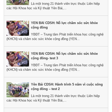
Là một trong 21 thành viên trực thuộc Liên hiệp
các Hội Khoa học và Kỹ thuật Yên Bái,...
YEN BAI CDSH: Nỗ lực chăm sóc sức khỏe
cộng đồng
YBĐT – Trung tâm Phát triển khoa học công nghệ
(KHCN) và chăm sóc sức khỏe cộng đồng (YEN...
YEN BAI CDSH: Nỗ lực chăm sóc sức khỏe
cộng đồng- test 3
YBĐT – Trung tâm Phát triển khoa học công nghệ
(KHCN) và chăm sóc sức khỏe cộng đồng (YEN...
Yên Bái CDSH: Hành trình 5 năm vì cuộc sống
cộng đồng – test 2
Là một trong 21 thành viên trực thuộc Liên hiệp
các Hội Khoa học và Kỹ thuật Yên Bái,...