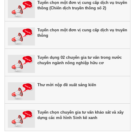
Tuyển chọn một đơn vị cung cấp dịch vụ truyền
thông (Chiến dịch truyền thông số 2)
Tuyển chọn một đơn vị cung cấp dịch vụ truyền
thông
Tuyển dụng 02 chuyên gia tư vấn trong nước
chuyên ngành nông nghiệp hữu cơ
Thư mời nộp đề xuất sáng kiến
Tuyển chọn chuyên gia tư vấn khảo sát và xây
dựng các mô hình Sinh kế xanh