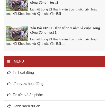
cộng đồng – test 2
Là một trong 21 thành viên trực thuộc Liên hiệp
các Hội Khoa học và Kỹ thuật Yên Bái,...
Yên Bái CDSH: Hành trình 5 năm vì cuộc sống
cộng đồng- test 1
Là một trong 21 thành viên trực thuộc Liên hiệp
các Hội Khoa học và Kỹ thuật Yên Bái,...
MENU
Tin hoạt động
Lĩnh vực hoạt động
Tin tức và ấn phẩm
Danh sách dự án